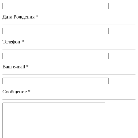
Дата Рождения *
Телефон *
Ваш e-mail *
Сообщение *