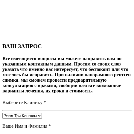
КАРИЕСА
ВАШ ЗАПРОС
Все имеющиеся вопросы вы можете направить нам по
указанным контакным данным. Просим со своих слов
указать что именно вас интересует, что беспокоит или что
хотелось бы исправить. При наличии панорамного рентген
снимка, мы сможем провести предварительную
консультацию с врачами, сообщив вам все возможные
варианты лечения, их сроки и стоимость.
Выберите Клинику *
Ваше Имя и Фамилия *