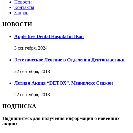
Новости
Контакты
Запрос
НОВОСТИ
Apple tree Dental Hospital in Ilsan
3 сентября, 2024
Эстетическое Лечение в Отделении Дентопластики
22 сентября, 2018
Летняя Акция “DETOX”, Медиплекс Седжон
22 сентября, 2018
ПОДПИСКА
Подпишитесь для получения информации о новейших
акциях