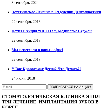
3 сентября, 2024
Эстетическое Лечение в Отделении Дентопластики
22 сентября, 2018
Летняя Акция “DETOX”, Медиплекс Седжон
22 сентября, 2018
Мы переехали в новый офис!
22 сентября, 2018
У Вас Кровоточат Десна? Что Делать?!
24 июня, 2018
ПОДПИСАТЬСЯ НА АКЦИИ!
СТОМАТОЛОГИЧЕСКАЯ КЛИНИКА ЭППЛ
ТРИ ЛЕЧЕНИЕ, ИМПЛАНТАЦИЯ ЗУБОВ В
КОРЕЕ