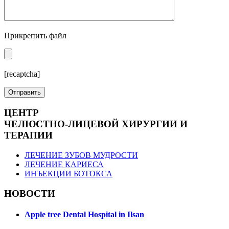
Прикрепить файл
[recaptcha]
ЦЕНТР
ЧЕЛЮСТНО-ЛИЦЕВОЙ ХИРУРГИИ И
ТЕРАПИИ
ЛЕЧЕНИЕ ЗУБОВ МУДРОСТИ
ЛЕЧЕНИЕ КАРИЕСА
ИНЪЕКЦИИ БОТОКСА
НОВОСТИ
Apple tree Dental Hospital in Ilsan