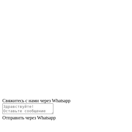
Свяжитесь с нами через Whatsapp
Отправить через Whatsapp