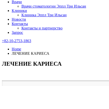
Врачи
Врачи стоматологии Эппл Три Ильсан
Клиники
Клиника Эппл Три Ильсан
Новости
Контакты
Контакты и партнерство
Запрос
+82-10-2753-1863
Home
ЛЕЧЕНИЕ КАРИЕСА
ЛЕЧЕНИЕ КАРИЕСА
ЛЕЧЕНИЕ